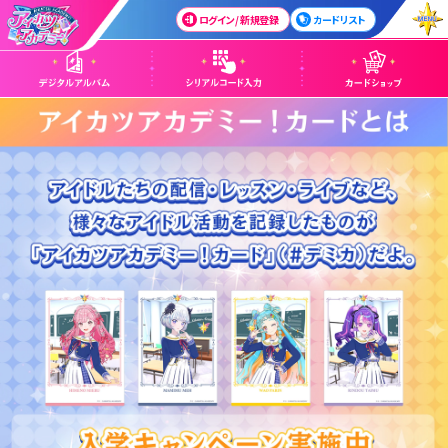
ログイン / 新規登録
カードリスト