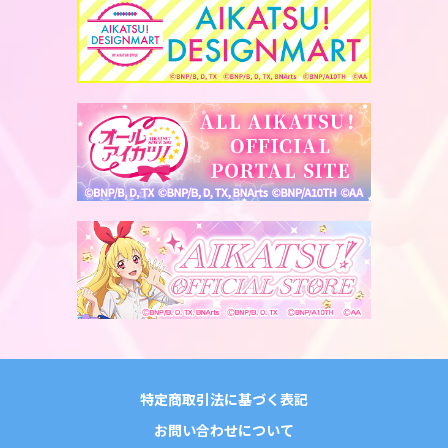
特定商取引法に基づく表記
お問い合わせについて